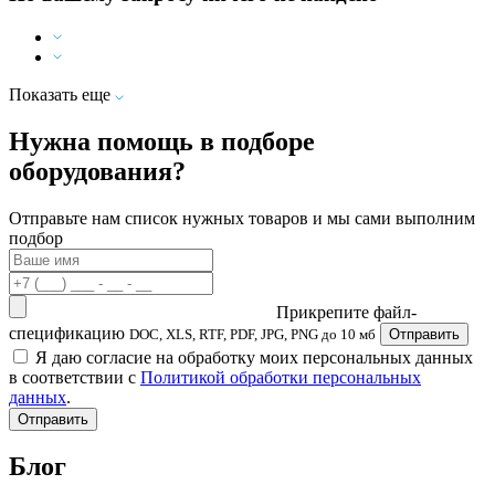
Показать еще
Нужна помощь в подборе
оборудования?
Отправьте нам список нужных товаров и мы сами выполним
подбор
Прикрепите файл-
спецификацию
DOC, XLS, RTF, PDF, JPG, PNG до 10 мб
Отправить
Я даю согласие на обработку моих персональных данных
в соответствии с
Политикой обработки персональных
данных
.
Отправить
Блог