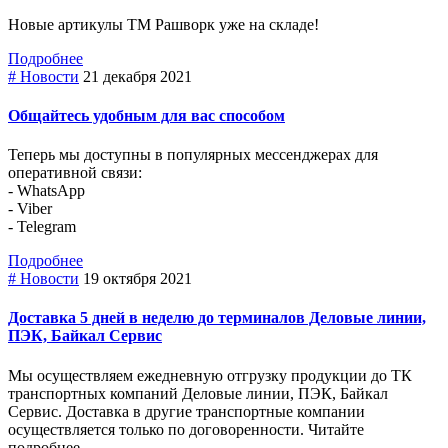
Новые артикулы ТМ Рашворк уже на складе!
Подробнее
# Новости
21 декабря 2021
Общайтесь удобным для вас способом
Теперь мы доступны в популярных мессенджерах для
оперативной связи:
- WhatsApp
- Viber
- Telegram
Подробнее
# Новости
19 октября 2021
Доставка 5 дней в неделю до терминалов Деловые линии,
ПЭК, Байкал Сервис
Мы осуществляем ежедневную отгрузку продукции до ТК
транспортных компаний Деловые линии, ПЭК, Байкал
Сервис. Доставка в другие транспортные компании
осуществляется только по договоренности. Читайте
подробнее...