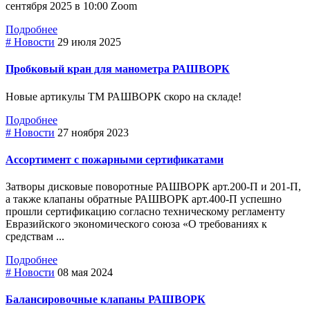
сентября 2025 в 10:00 Zoom
Подробнее
# Новости
29 июля 2025
Пробковый кран для манометра РАШВОРК
Новые артикулы ТМ РАШВОРК скоро на складе!
Подробнее
# Новости
27 ноября 2023
Ассортимент с пожарными сертификатами
Затворы дисковые поворотные РАШВОРК арт.200-П и 201-П,
а также клапаны обратные РАШВОРК арт.400-П успешно
прошли сертификацию согласно техническому регламенту
Евразийского экономического союза «О требованиях к
средствам ...
Подробнее
# Новости
08 мая 2024
Балансировочные клапаны РАШВОРК