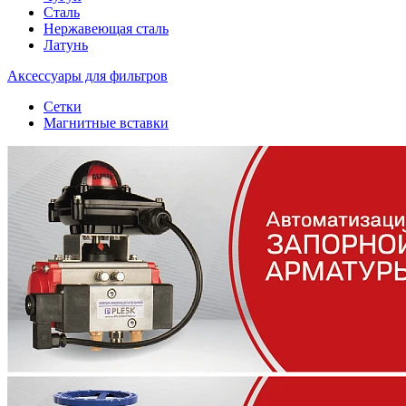
Сталь
Нержавеющая сталь
Латунь
Аксессуары для фильтров
Сетки
Магнитные вставки