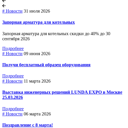
# Новости
31 июля 2026
Запорная арматура для котельных
Запорная арматура для котельных скидки до 40% до 30
сентября 2026
Подробнее
# Новости
09 июня 2026
Получи бесплатный образец оборудования
Подробнее
# Новости
11 марта 2026
Выставка инженерных решений LUNDA EXPO в Москве
25.03.2026
Подробнее
# Новости
06 марта 2026
Поздравление с 8 марта!