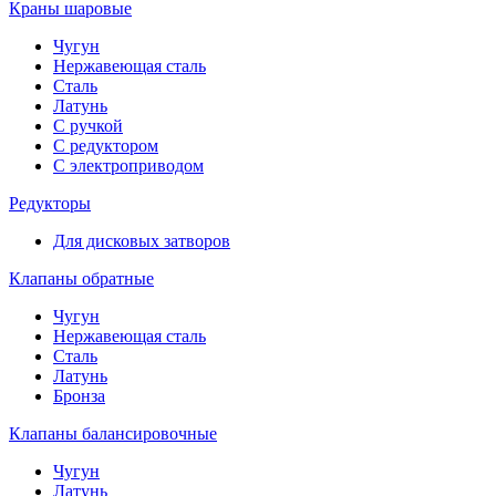
Краны шаровые
Чугун
Нержавеющая сталь
Сталь
Латунь
С ручкой
С редуктором
С электроприводом
Редукторы
Для дисковых затворов
Клапаны обратные
Чугун
Нержавеющая сталь
Сталь
Латунь
Бронза
Клапаны балансировочные
Чугун
Латунь