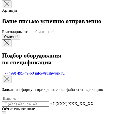
Артикул
Ваше письмо успешно отправленно
Благодарим что выбрали нас!
Отлично!
Подбор оборудования
по спецификации
+7 (499) 495-49-60
info@rushwork.ru
Заполните форму и прикрепите ваш файл‑спецификацию
+7 (XXX) XXX_XX_XX
Обязательное поле