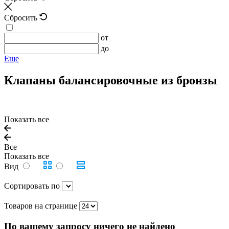
Сбросить
от
до
Еще
Клапаны балансировочные из бронзы
Показать все
Все
Показать все
Вид
Сортировать по
Товаров на странице
По вашему запросу ничего не найдено