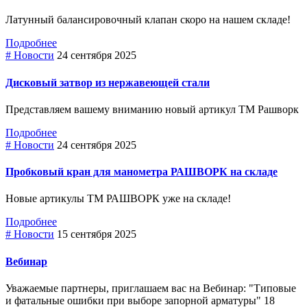
Латунный балансировочный клапан скоро на нашем складе!
Подробнее
# Новости
24 сентября 2025
Дисковый затвор из нержавеющей стали
Представляем вашему вниманию новый артикул ТМ Рашворк
Подробнее
# Новости
24 сентября 2025
Пробковый кран для манометра РАШВОРК на складе
Новые артикулы ТМ РАШВОРК уже на складе!
Подробнее
# Новости
15 сентября 2025
Вебинар
Уважаемые партнеры, приглашаем вас на Вебинар: "Типовые
и фатальные ошибки при выборе зaпopнoй арматуры" 18