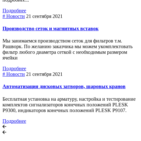
Подробнее
# Новости
21 сентября 2021
Производство сеток и магнитных вставок
Мы занимаемся производством сеток для фильтров т.м.
Рашворк. По желанию заказчика мы можем укомплектовать
фильтр любого диаметра сеткой с необходимым размером
ячейки
Подробнее
# Новости
21 сентября 2021
Автоматизация дисковых затворов, шаровых кранов
Бесплатная установка на арматуру, настройка и тестирование
комплектов сигнализаторов конечных положений PLESK
P9300, индикаторов конечных положений PLESK P9107.
Подробнее