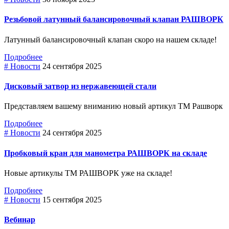
Резьбовой латунный балансировочный клапан РАШВОРК
Латунный балансировочный клапан скоро на нашем складе!
Подробнее
# Новости
24 сентября 2025
Дисковый затвор из нержавеющей стали
Представляем вашему вниманию новый артикул ТМ Рашворк
Подробнее
# Новости
24 сентября 2025
Пробковый кран для манометра РАШВОРК на складе
Новые артикулы ТМ РАШВОРК уже на складе!
Подробнее
# Новости
15 сентября 2025
Вебинар