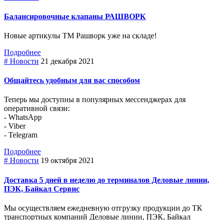
Балансировочные клапаны РАШВОРК
Новые артикулы ТМ Рашворк уже на складе!
Подробнее
# Новости
21 декабря 2021
Общайтесь удобным для вас способом
Теперь мы доступны в популярных мессенджерах для
оперативной связи:
- WhatsApp
- Viber
- Telegram
Подробнее
# Новости
19 октября 2021
Доставка 5 дней в неделю до терминалов Деловые линии,
ПЭК, Байкал Сервис
Мы осуществляем ежедневную отгрузку продукции до ТК
транспортных компаний Деловые линии, ПЭК, Байкал