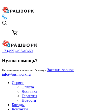
+7 (499) 495-49-60
Нужна помощь?
Заказать звонок
Перезвоним в течение 15 минут
info@rushwork.ru
Сервис
Оплата
Доставка
Гарантия
Новости
Бренды
Контакты