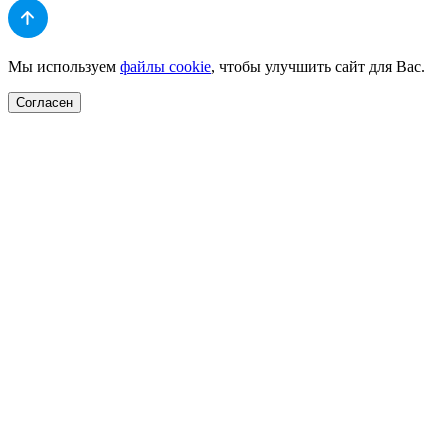
Мы используем
файлы cookie
, чтобы улучшить сайт для Вас.
Согласен