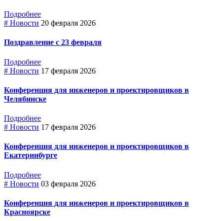
Подробнее
# Новости
20 февраля 2026
Поздравление с 23 февраля
Подробнее
# Новости
17 февраля 2026
Конференция для инженеров и проектировщиков в
Челябинске
Подробнее
# Новости
17 февраля 2026
Конференция для инженеров и проектировщиков в
Екатеринбурге
Подробнее
# Новости
03 февраля 2026
Конференция для инженеров и проектировщиков в
Красноярске