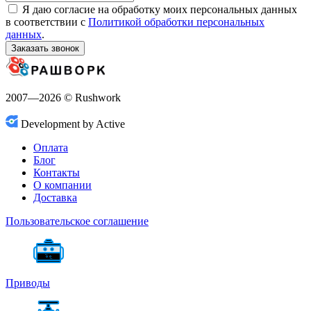
Я даю согласие на обработку моих персональных данных
в соответствии с
Политикой обработки персональных
данных
.
Заказать звонок
2007—2026 © Rushwork
Development by Active
Оплата
Блог
Контакты
О компании
Доставка
Пользовательское соглашение
Приводы