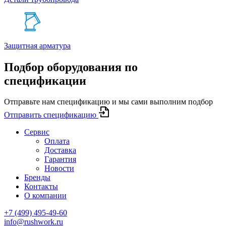
Защитная арматура
Подбор оборудования по
спецификации
Отправьте нам спецификацию и мы сами выполним подбор
Отправить спецификацию
Сервис
Оплата
Доставка
Гарантия
Новости
Бренды
Контакты
О компании
+7 (499) 495-49-60
info@rushwork.ru