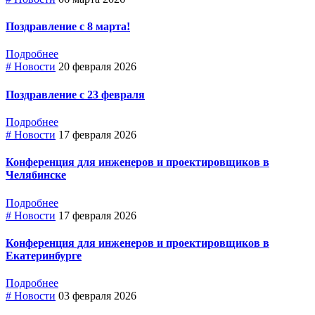
Поздравление с 8 марта!
Подробнее
# Новости
20 февраля 2026
Поздравление с 23 февраля
Подробнее
# Новости
17 февраля 2026
Конференция для инженеров и проектировщиков в
Челябинске
Подробнее
# Новости
17 февраля 2026
Конференция для инженеров и проектировщиков в
Екатеринбурге
Подробнее
# Новости
03 февраля 2026