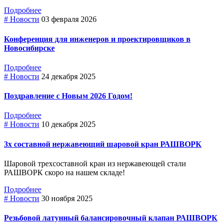
Подробнее
# Новости
03 февраля 2026
Конференция для инженеров и проектировщиков в
Новосибирске
Подробнее
# Новости
24 декабря 2025
Поздравление с Новым 2026 Годом!
Подробнее
# Новости
10 декабря 2025
3х составной нержавеющий шаровой кран РАШВОРК
Шаровой трехсоставной кран из нержавеющей стали
РАШВОРК скоро на нашем складе!
Подробнее
# Новости
30 ноября 2025
Резьбовой латунный балансировочный клапан РАШВОРК