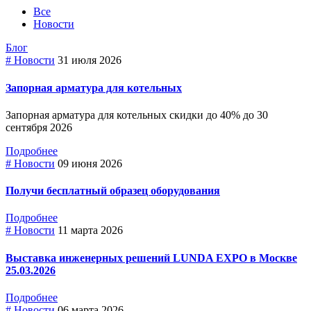
Все
Новости
Блог
# Новости
31 июля 2026
Запорная арматура для котельных
Запорная арматура для котельных скидки до 40% до 30
сентября 2026
Подробнее
# Новости
09 июня 2026
Получи бесплатный образец оборудования
Подробнее
# Новости
11 марта 2026
Выставка инженерных решений LUNDA EXPO в Москве
25.03.2026
Подробнее
# Новости
06 марта 2026