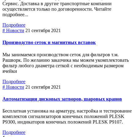
Сервис. Доставка в другие транспортные компании
осуществляется только по договоренности. Читайте
подробнее...
Подробнее
# Новости
21 сентября 2021
Производство сеток и магнитных вставок
Мы занимаемся производством сеток для фильтров т.м.
Рашворк. По желанию заказчика мы можем укомплектовать
фильтр любого диаметра сеткой с необходимым размером
ячейки
Подробнее
# Новости
21 сентября 2021
Автоматизация дисковых затворов, шаровых кранов
Бесплатная установка на арматуру, настройка и тестирование
комплектов сигнализаторов конечных положений PLESK
P9300, индикаторов конечных положений PLESK P9107.
Подробнее