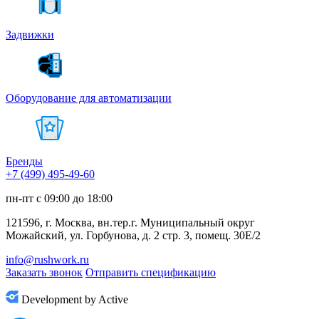
Задвижки
Оборудование для автоматизации
Бренды
+7 (499) 495-49-60
пн-пт с 09:00 до 18:00
121596, г. Москва, вн.тер.г. Муниципальный округ
Можайский, ул. Горбунова, д. 2 стр. 3, помещ. 30Е/2
info@rushwork.ru
Заказать звонок
Отправить спецификацию
Development by Active