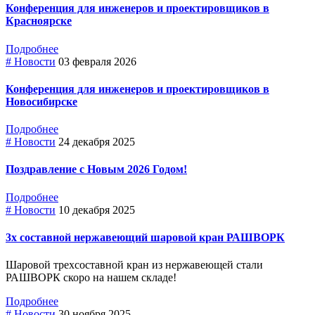
Конференция для инженеров и проектировщиков в
Красноярске
Подробнее
# Новости
03 февраля 2026
Конференция для инженеров и проектировщиков в
Новосибирске
Подробнее
# Новости
24 декабря 2025
Поздравление с Новым 2026 Годом!
Подробнее
# Новости
10 декабря 2025
3х составной нержавеющий шаровой кран РАШВОРК
Шаровой трехсоставной кран из нержавеющей стали
РАШВОРК скоро на нашем складе!
Подробнее
# Новости
30 ноября 2025