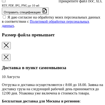
Прикрепите файл
DOC, XLS,
RTF, PDF, JPG, PNG до 10 мб
Отправить спецификацию
Я даю согласие на обработку моих персональных данных
в соответствии с
Политикой обработки персональных
данных
.
Размер файла превышает
Доставка в пункт самомвывоза
10 Августа
Отгрузка и доставка осуществляются с 8:00 до 18.00. Заявка на
доставку груза на следующий рабочий день принимается до
12:00 дня. Упаковка уже включена в стоимость товара.
Бесплатная доставка для Москвы и регионов
: