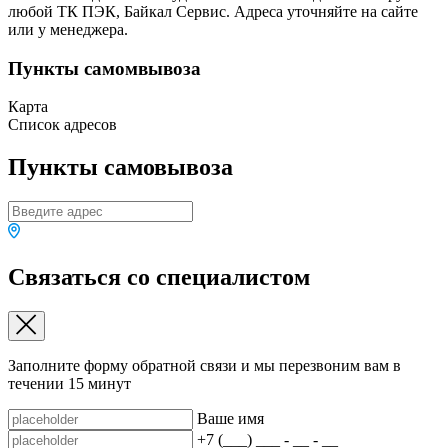
любой ТК ПЭК, Байкал Сервис. Адреса уточняйте на сайте
или у менеджера.
Пункты самомвывоза
Карта
Список адресов
Пункты самовывоза
Связаться со специалистом
Заполните форму обратной связи и мы перезвоним вам в
течении 15 минут
Ваше имя
+7 (___) ___ - __ - __