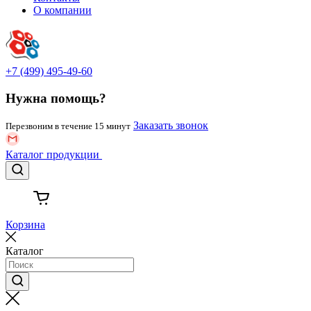
О компании
+7 (499) 495-49-60
Нужна помощь?
Заказать звонок
Перезвоним в течение 15 минут
Каталог
продукции
Корзина
Каталог