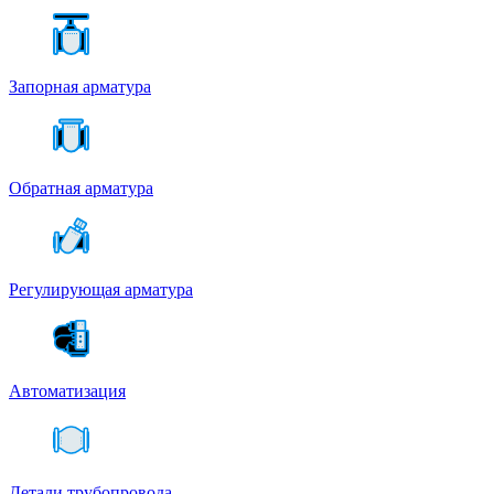
Запорная арматура
Обратная арматура
Регулирующая арматура
Автоматизация
Детали трубопровода