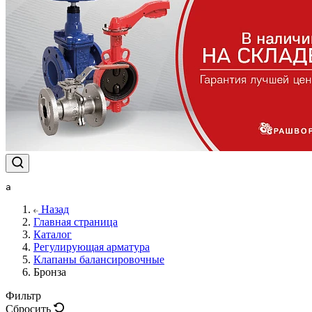
a
Назад
Главная страница
Каталог
Регулирующая арматура
Клапаны балансировочные
Бронза
Фильтр
Сбросить