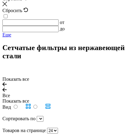
Сбросить
от
до
Еще
Сетчатые фильтры из нержавеющей
стали
Показать все
Все
Показать все
Вид
Сортировать по
Товаров на странице