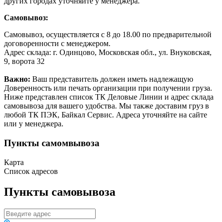
других городах уточняйте у менеджера.
Самовывоз:
Самовывоз, осуществляется с 8 до 18.00 по предварительной
договоренности с менеджером.
Адрес склада: г. Одинцово, Московская обл., ул. Внуковская,
9, ворота 32
Важно:
Ваш представитель должен иметь надлежащую
Доверенность или печать организации при получении груза.
Ниже представлен список ТК Деловые Линии и адрес склада
самовывоза для вашего удобства. Мы также доставим груз в
любой ТК ПЭК, Байкал Сервис. Адреса уточняйте на сайте
или у менеджера.
Пункты самомвывоза
Карта
Список адресов
Пункты самовывоза