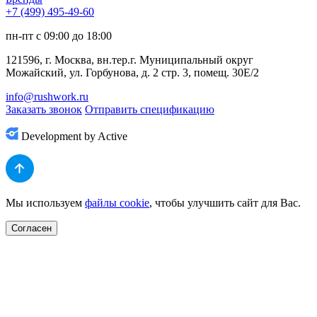
+7 (499) 495-49-60
пн-пт с 09:00 до 18:00
121596, г. Москва, вн.тер.г. Муниципальный округ
Можайский, ул. Горбунова, д. 2 стр. 3, помещ. 30Е/2
info@rushwork.ru
Заказать звонок
Отправить спецификацию
Development by Active
Мы используем
файлы cookie
, чтобы улучшить сайт для Вас.
Согласен