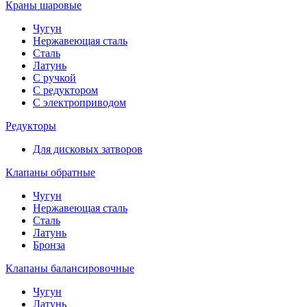
Краны шаровые
Чугун
Нержавеющая сталь
Сталь
Латунь
С ручкой
С редуктором
С электроприводом
Редукторы
Для дисковых затворов
Клапаны обратные
Чугун
Нержавеющая сталь
Сталь
Латунь
Бронза
Клапаны балансировочные
Чугун
Латунь