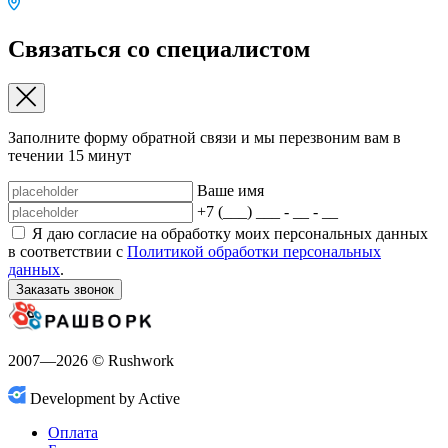
Связаться со специалистом
Заполните форму обратной связи и мы перезвоним вам в
течении 15 минут
Ваше имя
+7 (___) ___ - __ - __
Я даю согласие на обработку моих персональных данных
в соответствии с
Политикой обработки персональных
данных
.
Заказать звонок
2007—2026 © Rushwork
Development by Active
Оплата