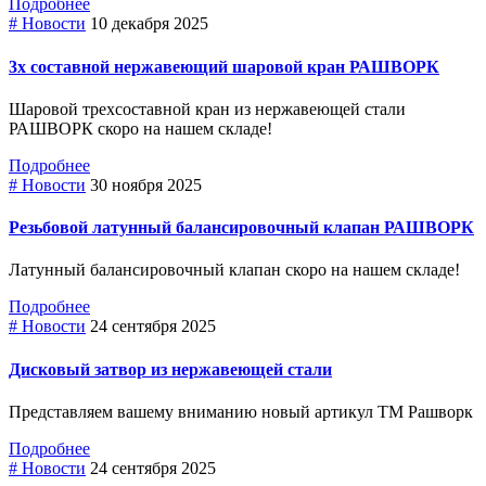
Подробнее
# Новости
10 декабря 2025
3х составной нержавеющий шаровой кран РАШВОРК
Шаровой трехсоставной кран из нержавеющей стали
РАШВОРК скоро на нашем складе!
Подробнее
# Новости
30 ноября 2025
Резьбовой латунный балансировочный клапан РАШВОРК
Латунный балансировочный клапан скоро на нашем складе!
Подробнее
# Новости
24 сентября 2025
Дисковый затвор из нержавеющей стали
Представляем вашему вниманию новый артикул ТМ Рашворк
Подробнее
# Новости
24 сентября 2025