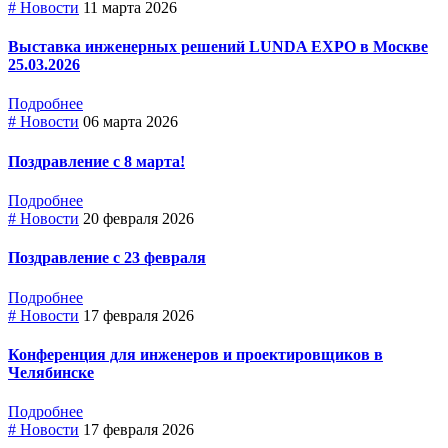
# Новости
11 марта 2026
Выставка инженерных решений LUNDA EXPO в Москве
25.03.2026
Подробнее
# Новости
06 марта 2026
Поздравление с 8 марта!
Подробнее
# Новости
20 февраля 2026
Поздравление с 23 февраля
Подробнее
# Новости
17 февраля 2026
Конференция для инженеров и проектировщиков в
Челябинске
Подробнее
# Новости
17 февраля 2026