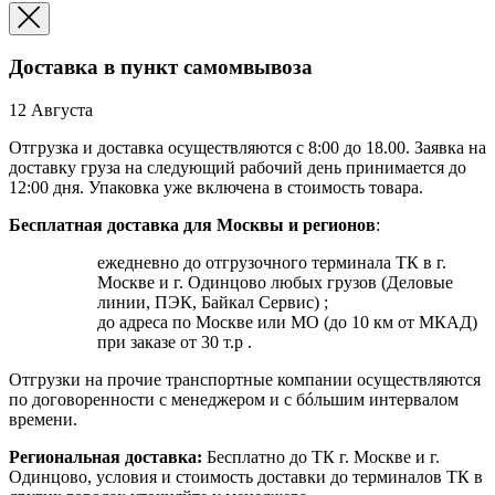
Доставка в пункт самомвывоза
12 Августа
Отгрузка и доставка осуществляются с 8:00 до 18.00. Заявка на
доставку груза на следующий рабочий день принимается до
12:00 дня. Упаковка уже включена в стоимость товара.
Бесплатная доставка для Москвы и регионов
:
ежедневно до отгрузочного терминала ТК в г.
Москве и г. Одинцово любых грузов (Деловые
линии, ПЭК, Байкал Сервис) ;
до адреса по Москве или МО (до 10 км от МКАД)
при заказе от 30 т.р .
Отгрузки на прочие транспортные компании осуществляются
по договоренности с менеджером и с бóльшим интервалом
времени.
Региональная доставка:
Бесплатно до ТК г. Москве и г.
Одинцово, условия и стоимость доставки до терминалов ТК в