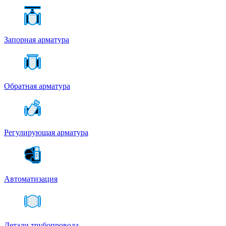
Запорная арматура
Обратная арматура
Регулирующая арматура
Автоматизация
Детали трубопровода