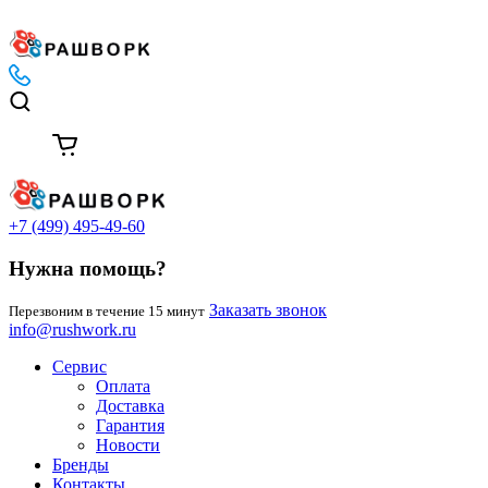
+7 (499) 495-49-60
Нужна помощь?
Заказать звонок
Перезвоним в течение 15 минут
info@rushwork.ru
Сервис
Оплата
Доставка
Гарантия
Новости
Бренды
Контакты