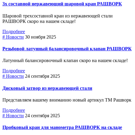
3х составной нержавеющий шаровой кран РАШВОРК
Шаровой трехсоставной кран из нержавеющей стали
РАШВОРК скоро на нашем складе!
Подробнее
# Новости
30 ноября 2025
Резьбовой латунный балансировочный клапан РАШВОРК
Латунный балансировочный клапан скоро на нашем складе!
Подробнее
# Новости
24 сентября 2025
Дисковый затвор из нержавеющей стали
Представляем вашему вниманию новый артикул ТМ Рашворк
Подробнее
# Новости
24 сентября 2025
Пробковый кран для манометра РАШВОРК на складе