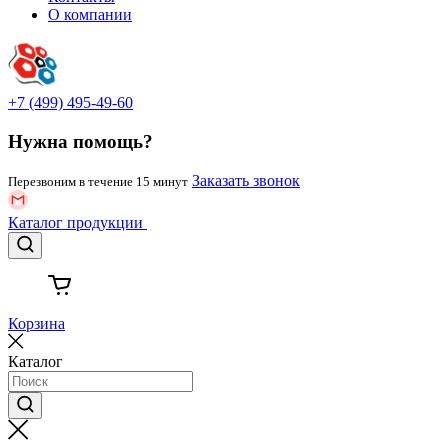
О компании
+7 (499) 495-49-60
Нужна помощь?
Заказать звонок
Перезвоним в течение 15 минут
Каталог
продукции
Корзина
Каталог