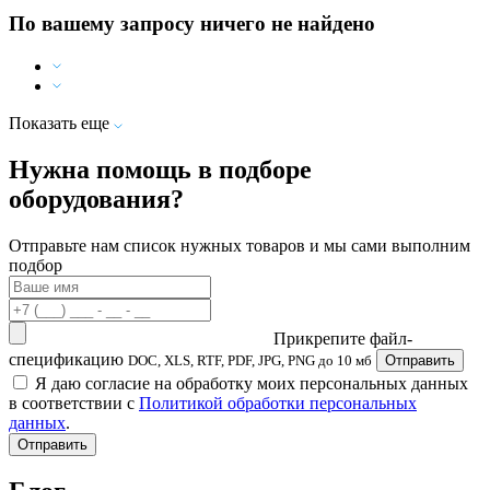
По вашему запросу ничего не найдено
Показать еще
Нужна помощь в подборе
оборудования?
Отправьте нам список нужных товаров и мы сами выполним
подбор
Прикрепите файл-
спецификацию
DOC, XLS, RTF, PDF, JPG, PNG до 10 мб
Отправить
Я даю согласие на обработку моих персональных данных
в соответствии с
Политикой обработки персональных
данных
.
Отправить