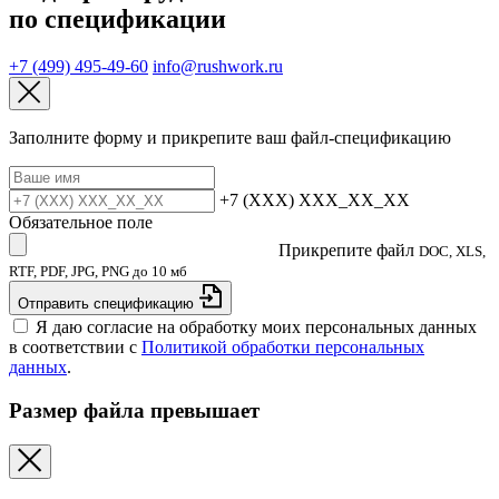
по спецификации
+7 (499) 495-49-60
info@rushwork.ru
Заполните форму и прикрепите ваш файл‑спецификацию
+7 (XXX) XXX_XX_XX
Обязательное поле
Прикрепите файл
DOC, XLS,
RTF, PDF, JPG, PNG до 10 мб
Отправить спецификацию
Я даю согласие на обработку моих персональных данных
в соответствии с
Политикой обработки персональных
данных
.
Размер файла превышает