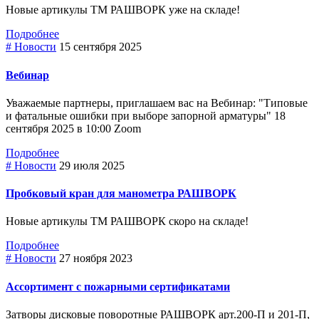
Новые артикулы ТМ РАШВОРК уже на складе!
Подробнее
# Новости
15 сентября 2025
Вебинар
Уважаемые партнеры, приглашаем вас на Вебинар: "Типовые
и фатальные ошибки при выборе зaпopнoй арматуры" 18
сентября 2025 в 10:00 Zoom
Подробнее
# Новости
29 июля 2025
Пробковый кран для манометра РАШВОРК
Новые артикулы ТМ РАШВОРК скоро на складе!
Подробнее
# Новости
27 ноября 2023
Ассортимент с пожарными сертификатами
Затворы дисковые поворотные РАШВОРК арт.200-П и 201-П,