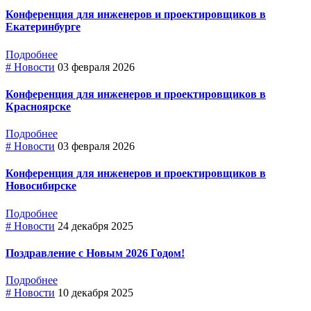
Конференция для инженеров и проектировщиков в
Екатеринбурге
Подробнее
# Новости
03 февраля 2026
Конференция для инженеров и проектировщиков в
Красноярске
Подробнее
# Новости
03 февраля 2026
Конференция для инженеров и проектировщиков в
Новосибирске
Подробнее
# Новости
24 декабря 2025
Поздравление с Новым 2026 Годом!
Подробнее
# Новости
10 декабря 2025