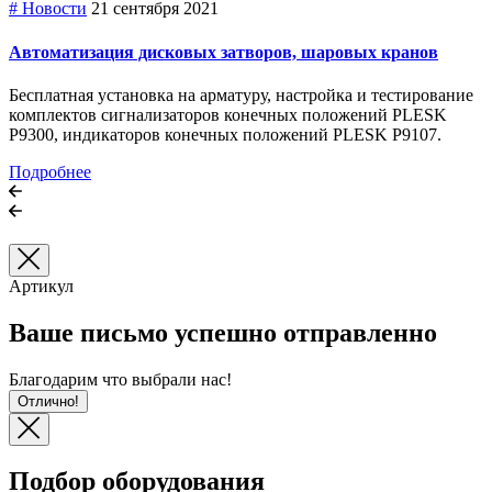
# Новости
21 сентября 2021
Автоматизация дисковых затворов, шаровых кранов
Бесплатная установка на арматуру, настройка и тестирование
комплектов сигнализаторов конечных положений PLESK
P9300, индикаторов конечных положений PLESK P9107.
Подробнее
Артикул
Ваше письмо успешно отправленно
Благодарим что выбрали нас!
Отлично!
Подбор оборудования