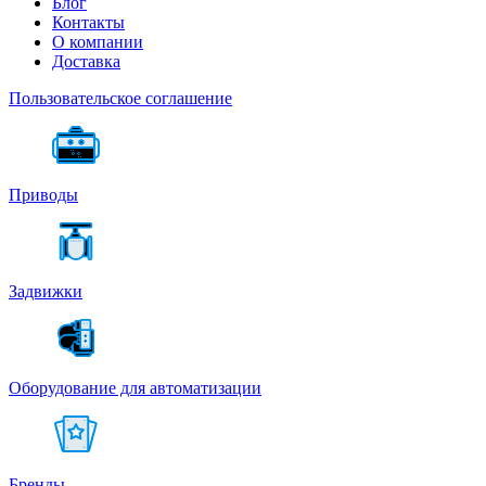
Блог
Контакты
О компании
Доставка
Пользовательское соглашение
Приводы
Задвижки
Оборудование для автоматизации
Бренды