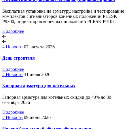
Бесплатная установка на арматуру, настройка и тестирование
комплектов сигнализаторов конечных положений PLESK
P9300, индикаторов конечных положений PLESK P9107.
Подробнее
# Новости
07 августа 2026
День строителя
Подробнее
# Новости
31 июля 2026
Запорная арматура для котельных
Запорная арматура для котельных скидки до 40% до 30
сентября 2026
Подробнее
# Новости
09 июня 2026
Получи бесплатный образец оборудования