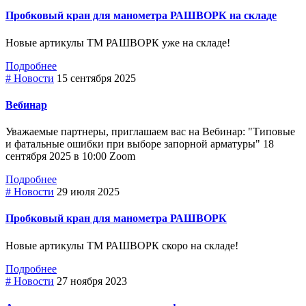
Пробковый кран для манометра РАШВОРК на складе
Новые артикулы ТМ РАШВОРК уже на складе!
Подробнее
# Новости
15 сентября 2025
Вебинар
Уважаемые партнеры, приглашаем вас на Вебинар: "Типовые
и фатальные ошибки при выборе зaпopнoй арматуры" 18
сентября 2025 в 10:00 Zoom
Подробнее
# Новости
29 июля 2025
Пробковый кран для манометра РАШВОРК
Новые артикулы ТМ РАШВОРК скоро на складе!
Подробнее
# Новости
27 ноября 2023