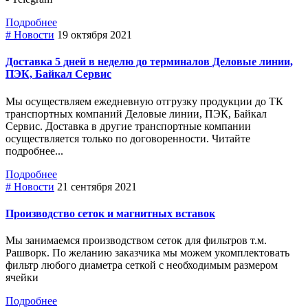
Подробнее
# Новости
19 октября 2021
Доставка 5 дней в неделю до терминалов Деловые линии,
ПЭК, Байкал Сервис
Мы осуществляем ежедневную отгрузку продукции до ТК
транспортных компаний Деловые линии, ПЭК, Байкал
Сервис. Доставка в другие транспортные компании
осуществляется только по договоренности. Читайте
подробнее...
Подробнее
# Новости
21 сентября 2021
Производство сеток и магнитных вставок
Мы занимаемся производством сеток для фильтров т.м.
Рашворк. По желанию заказчика мы можем укомплектовать
фильтр любого диаметра сеткой с необходимым размером
ячейки
Подробнее