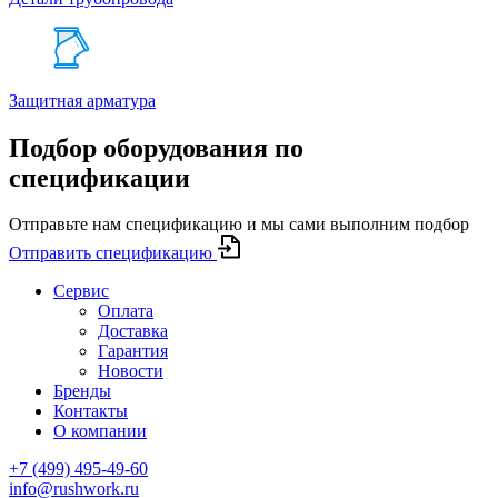
Защитная арматура
Подбор оборудования по
спецификации
Отправьте нам спецификацию и мы сами выполним подбор
Отправить спецификацию
Сервис
Оплата
Доставка
Гарантия
Новости
Бренды
Контакты
О компании
+7 (499) 495-49-60
info@rushwork.ru