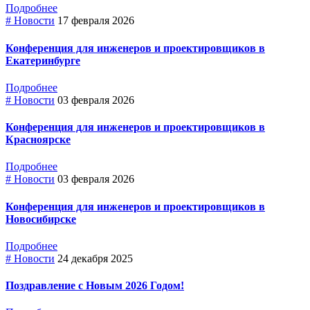
Подробнее
# Новости
17 февраля 2026
Конференция для инженеров и проектировщиков в
Екатеринбурге
Подробнее
# Новости
03 февраля 2026
Конференция для инженеров и проектировщиков в
Красноярске
Подробнее
# Новости
03 февраля 2026
Конференция для инженеров и проектировщиков в
Новосибирске
Подробнее
# Новости
24 декабря 2025
Поздравление с Новым 2026 Годом!