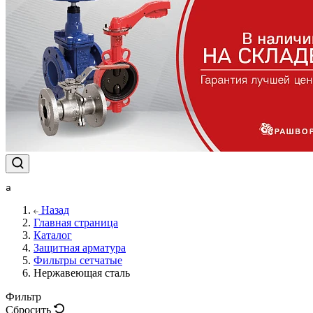
a
Назад
Главная страница
Каталог
Защитная арматура
Фильтры сетчатые
Нержавеющая сталь
Фильтр
Сбросить