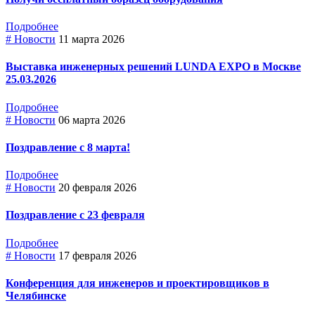
Подробнее
# Новости
11 марта 2026
Выставка инженерных решений LUNDA EXPO в Москве
25.03.2026
Подробнее
# Новости
06 марта 2026
Поздравление с 8 марта!
Подробнее
# Новости
20 февраля 2026
Поздравление с 23 февраля
Подробнее
# Новости
17 февраля 2026
Конференция для инженеров и проектировщиков в
Челябинске