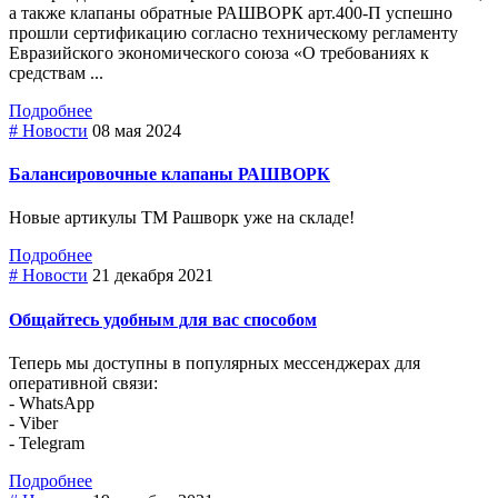
а также клапаны обратные РАШВОРК арт.400-П успешно
прошли сертификацию согласно техническому регламенту
Евразийского экономического союза «О требованиях к
средствам ...
Подробнее
# Новости
08 мая 2024
Балансировочные клапаны РАШВОРК
Новые артикулы ТМ Рашворк уже на складе!
Подробнее
# Новости
21 декабря 2021
Общайтесь удобным для вас способом
Теперь мы доступны в популярных мессенджерах для
оперативной связи:
- WhatsApp
- Viber
- Telegram
Подробнее