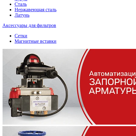
Сталь
Нержавеющая сталь
Латунь
Аксессуары для фильтров
Сетки
Магнитные вставки