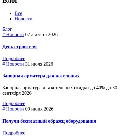
Блог
Все
Новости
Блог
# Новости
07 августа 2026
День строителя
Подробнее
# Новости
31 июля 2026
Запорная арматура для котельных
Запорная арматура для котельных скидки до 40% до 30
сентября 2026
Подробнее
# Новости
09 июня 2026
Получи бесплатный образец оборудования
Подробнее