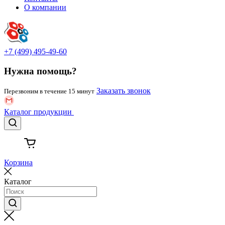
О компании
+7 (499) 495-49-60
Нужна помощь?
Заказать звонок
Перезвоним в течение 15 минут
Каталог
продукции
Корзина
Каталог