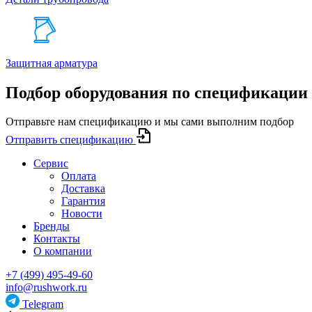
Защитная арматура
Подбор оборудования по спецификации
Отправьте нам спецификацию и мы сами выполним подбор
Отправить спецификацию
Сервис
Оплата
Доставка
Гарантия
Новости
Бренды
Контакты
О компании
+7 (499) 495-49-60
info@rushwork.ru
Telegram