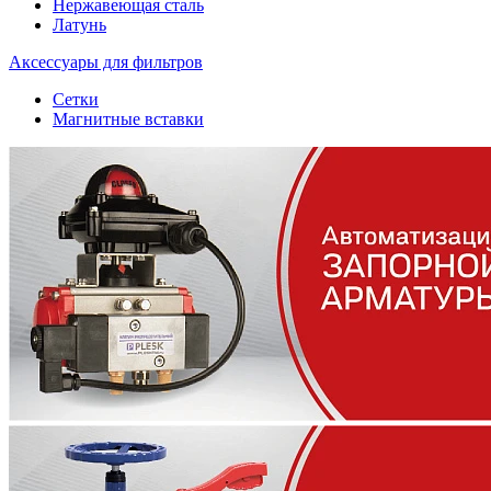
Нержавеющая сталь
Латунь
Аксессуары для фильтров
Сетки
Магнитные вставки