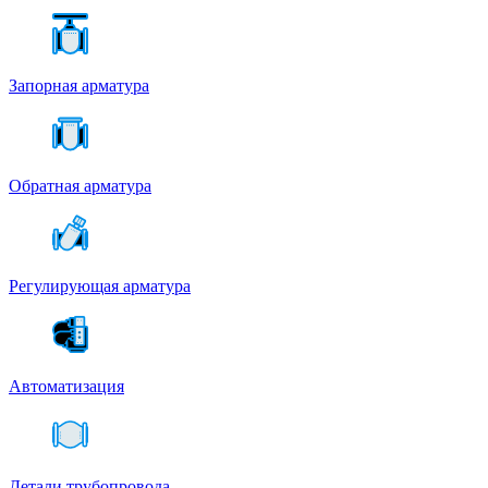
Запорная арматура
Обратная арматура
Регулирующая арматура
Автоматизация
Детали трубопровода