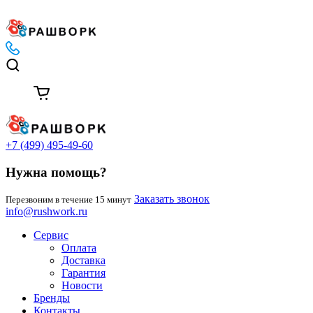
+7 (499) 495-49-60
Нужна помощь?
Заказать звонок
Перезвоним в течение 15 минут
info@rushwork.ru
Сервис
Оплата
Доставка
Гарантия
Новости
Бренды
Контакты